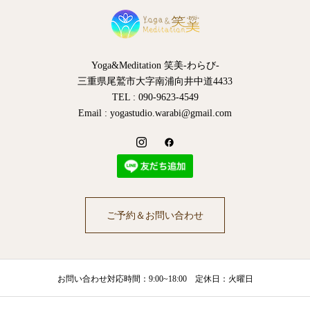
Yoga&Meditation 笑美-わらび-
三重県尾鷲市大字南浦向井中道4433
TEL : 090-9623-4549
Email : yogastudio.warabi@gmail.com
ご予約＆お問い合わせ
お問い合わせ対応時間：9:00~18:00 定休日：火曜日