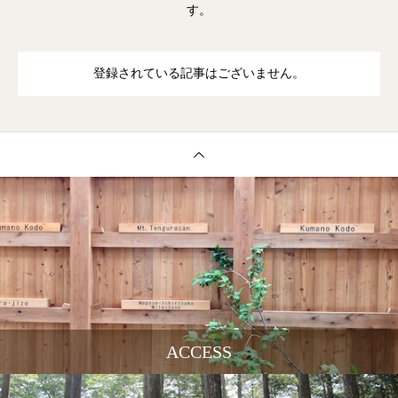
す。
登録されている記事はございません。
ACCESS