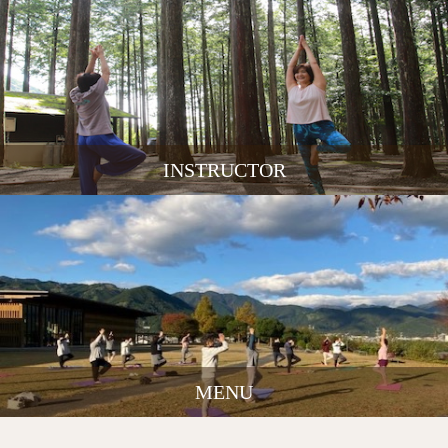
INSTRUCTOR
MENU