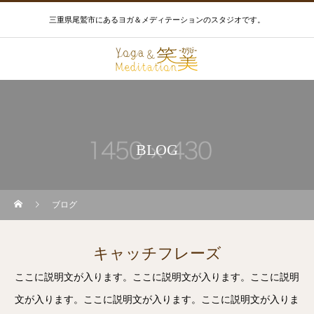
三重県尾鷲市にあるヨガ＆メディテーションのスタジオです。
BLOG
ブログ
キャッチフレーズ
ここに説明文が入ります。ここに説明文が入ります。ここに説明
文が入ります。ここに説明文が入ります。ここに説明文が入りま