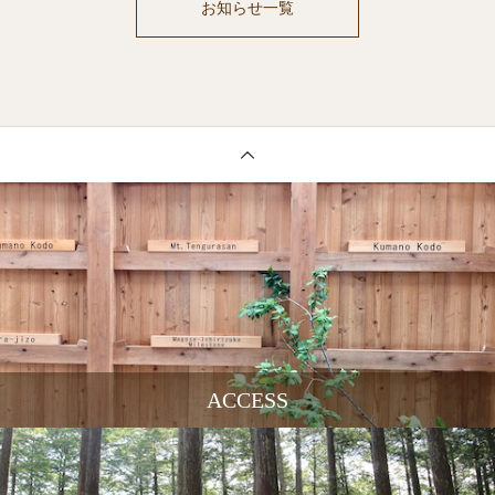
お知らせ一覧
ACCESS