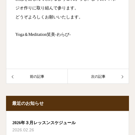
ジオ作りに取り組んで参ります。
どうぞよろしくお願いいたします。
Yoga＆Meditation笑美‐わらび‐
前の記事
次の記事
最近のお知らせ
2026年３月レッスンスケジュール
2026.02.26