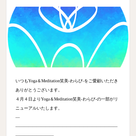
いつもYoga＆Meditation笑美‐わらび‐をご愛顧いただき
ありがとうございます。
４月４日よりYoga＆Meditation笑美‐わらび‐の一部がリ
ニューアルいたします。
—
――――――――――――――――――――――――
―――――――――