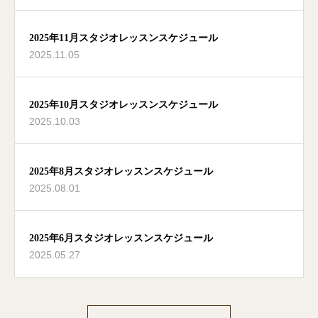
2025年11月スタジオレッスンスケジュール
2025.11.05
2025年10月スタジオレッスンスケジュール
2025.10.03
2025年8月スタジオレッスンスケジュール
2025.08.01
2025年6月スタジオレッスンスケジュール
2025.05.27