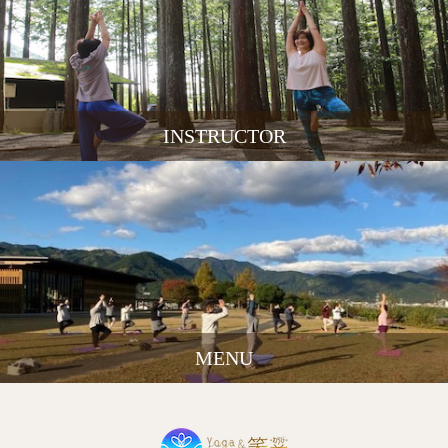
INSTRUCTOR
MENU