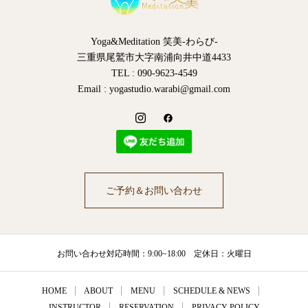
Yoga&Meditation 笑美-わらび-
三重県尾鷲市大字南浦向井中道4433
TEL : 090-9623-4549
Email : yogastudio.warabi@gmail.com
ご予約＆お問い合わせ
お問い合わせ対応時間：9:00~18:00 定休日：火曜日
HOME
ABOUT
MENU
SCHEDULE & NEWS
INSTRUCTOR
RESERVATION
PRIVACY-POLICY