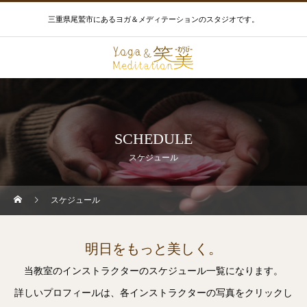
三重県尾鷲市にあるヨガ＆メディテーションのスタジオです。
SCHEDULE
スケジュール
スケジュール
明日をもっと美しく。
当教室のインストラクターのスケジュール一覧になります。
詳しいプロフィールは、各インストラクターの写真をクリックし