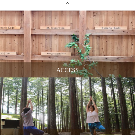
ACCESS