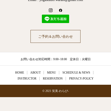
ご予約＆お問い合わせ
お問い合わせ対応時間：9:00~18:00 定休日：火曜日
HOME
ABOUT
MENU
SCHEDULE & NEWS
INSTRUCTOR
RESERVATION
PRIVACY-POLICY
© 2021 笑美-わらび-
電話する
ご予約＆お問い合わせ